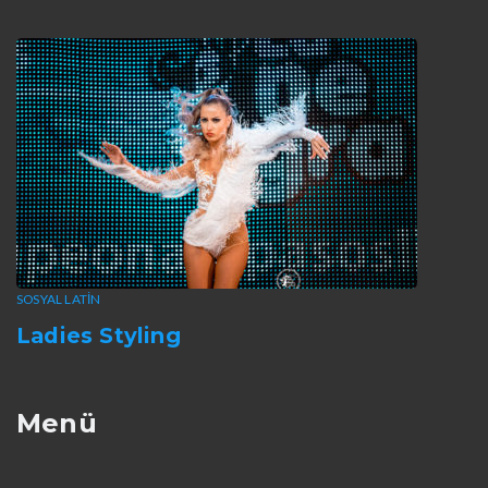
SOSYAL LATIN
Ladies Styling
Menü