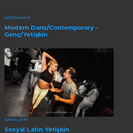
MODERN DANS
Modern Dans/Contemporary –
Genç/Yetişkin
SOSYAL LATIN
Sosyal Latin Yetişkin