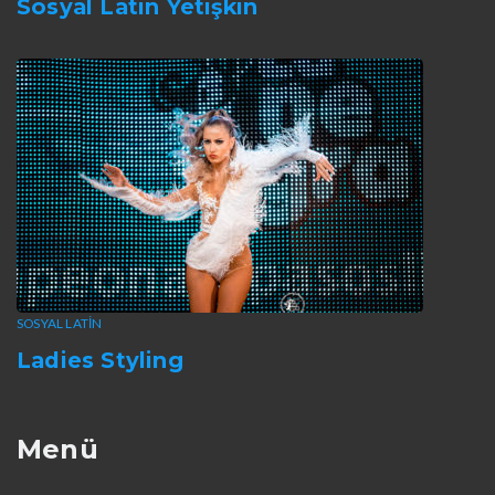
Sosyal Latin Yetişkin
SOSYAL LATIN
Ladies Styling
Menü