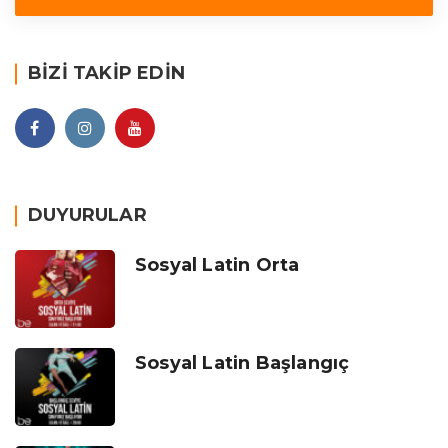
BIZI TAKIP EDIN
DUYURULAR
Sosyal Latin Orta
Sosyal Latin Başlangıç