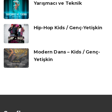
Yarışmacı ve Teknik
Hip-Hop Kids / Genç-Yetişkin
Modern Dans – Kids / Genç-
Yetişkin