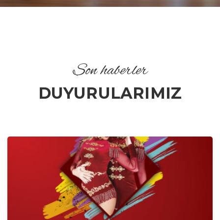
Son haberler
DUYURULARIMIZ