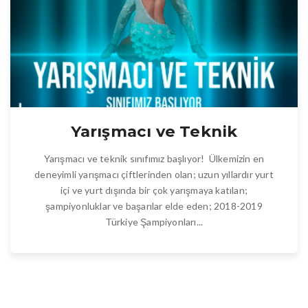
Yarışmacı ve Teknik
Yarışmacı ve teknik sınıfımız başlıyor! Ülkemizin en
deneyimli yarışmacı çiftlerinden olan; uzun yıllardır yurt
içi ve yurt dışında bir çok yarışmaya katılan;
şampiyonluklar ve başarılar elde eden; 2018-2019
Türkiye Şampiyonları...