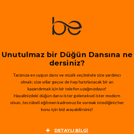
Unutulmaz bir Düğün Dansına ne
dersiniz?
Tarzınıza en uygun dans ve müzik seçiminde size yardımcı
olmak; size yıllar geçse de hep hatırlanacak bir an
kazandırmak için bir telefon uzağınızdayız!
Hayalinizdeki düğün dansı ister geleneksel ister modern
olsun, tecrübeli eğitmen kadromuz ile sormak istediğiniz her
konu için bizi arayabilirsiniz!
DETAYLI BILGI