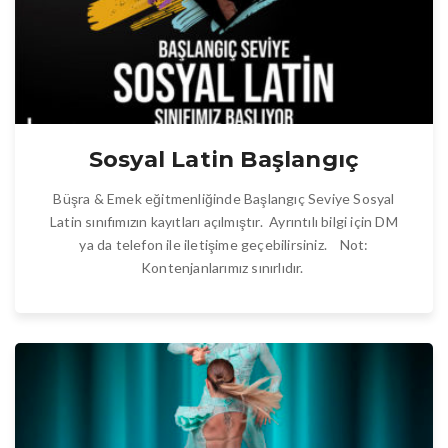
Sosyal Latin Başlangıç
Büşra & Emek eğitmenliğinde Başlangıç Seviye Sosyal
Latin sınıfımızın kayıtları açılmıştır. Ayrıntılı bilgi için DM
ya da telefon ile iletişime geçebilirsiniz. Not:
Kontenjanlarımız sınırlıdır.