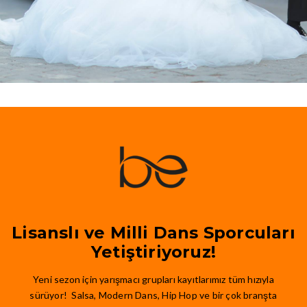
Lisanslı ve Milli Dans Sporcuları
Yetiştiriyoruz!
Yeni sezon için yarışmacı grupları kayıtlarımız tüm hızıyla
sürüyor! Salsa, Modern Dans, Hip Hop ve bir çok branşta