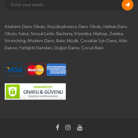
Atakent Dans Okulu, Küçükçekmece Dans Okulu, Halkalı Dans
Okulu, Salsa, Sosyal Latin, Bachata, Kizomba, Hiphop, Zumba,
Stretching, Modern Dans, Bale, Müzik, Çocuklar İçin Dans, Kids
Dance, Yetişkin Dansları, Düğün Dansı, Çocuk Bale