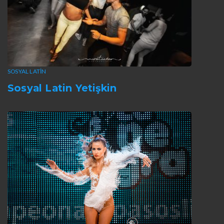
SOSYAL LATIN
Sosyal Latin Yetişkin