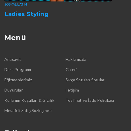
SOSYAL LATIN
Ladies Styling
Menü
Anasayfa
Hakkımızda
Ders Programı
Galeri
Eğitmenlerimiz
Sıkça Sorulan Sorular
Duyurular
İletişim
Kullanım Koşulları & Gizlilik
Teslimat ve İade Politikası
Mesafeli Satış Sözleşmesi