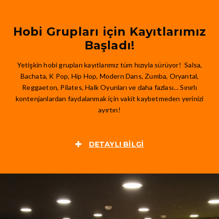
Hobi Grupları için Kayıtlarımız
Başladı!
Yetişkin hobi grupları kayıtlarımız tüm hızıyla sürüyor! Salsa,
Bachata, K Pop, Hip Hop, Modern Dans, Zumba, Oryantal,
Reggaeton, Pilates, Halk Oyunları ve daha fazlası… Sınırlı
kontenjanlardan faydalanmak için vakit kaybetmeden yerinizi
ayırtın!
DETAYLI BILGI