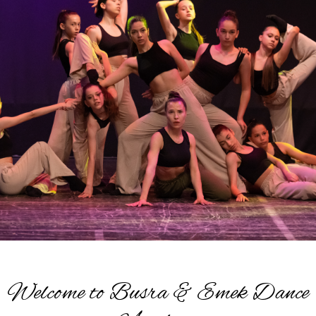
Welcome to Busra & Emek Dance