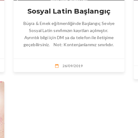
Sosyal Latin Başlangıç
Büşra & Emek eğitmenliğinde Başlangıç Seviye
Sosyal Latin sınıfımızın kayıtları açılmıştır.
Ayrıntılı bilgi için DM ya da telefon ile iletişime
geçebilirsiniz. Not: Kontenjanlarımız sınırlıdır.
26/09/2019