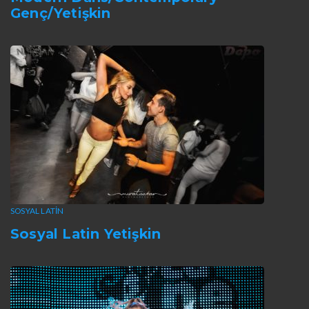
Genç/Yetişkin
SOSYAL LATIN
Sosyal Latin Yetişkin