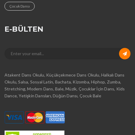
Çocuk Dansı
E-BÜLTEN
Atakent Dans Okulu, Küçükçekmece Dans Okulu, Halkalı Dans
Okulu, Salsa, Sosyal Latin, Bachata, Kizomba, Hiphop, Zumba,
Stretching, Modern Dans, Bale, Müzik, Çocuklar İçin Dans, Kids
Dance, Yetişkin Dansları, Düğün Dansı, Çocuk Bale