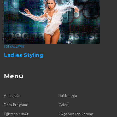
SOSYAL LATIN
Ladies Styling
Menü
Anasayfa
Hakkımızda
Ders Programı
Galeri
Eğitmenlerimiz
Sıkça Sorulan Sorular