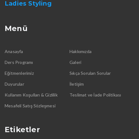
Ladies Styling
Menü
Anasayfa
Hakkımızda
Ders Programı
Galeri
Eğitmenlerimiz
Sıkça Sorulan Sorular
Duyurular
İletişim
Kullanım Koşulları & Gizlilik
Teslimat ve İade Politikası
Mesafeli Satış Sözleşmesi
Etiketler