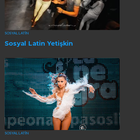
SOSYAL LATIN
Sosyal Latin Yetişkin
SOSYAL LATIN