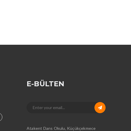
E-BÜLTEN
Atakent Dans Okulu, Küçükçekmece