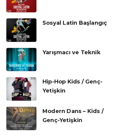
Sosyal Latin Başlangıç
Yarışmacı ve Teknik
Hip-Hop Kids / Genç-
Yetişkin
Modern Dans – Kids /
Genç-Yetişkin