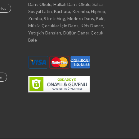
Dans Okulu, Halkalı Dans Okulu, Salsa,
-Hop
Sosyal Latin, Bachata, Kizomba, Hiphop,
Zumba, Stretching, Modern Dans, Bale,
Müzik, Çocuklar İçin Dans, Kids Dance,
Yetişkin Dansları, Düğün Dansı, Çocuk
Bale
mi