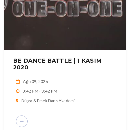
n
BE DANCE BATTLE | 1 KASIM
2020
Ağu 09, 2026
3:42 PM - 3:42 PM
Büşra & Emek Dans Akademi