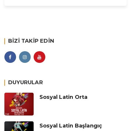
BIZI TAKIP EDIN
DUYURULAR
Sosyal Latin Orta
Sosyal Latin Başlangıç