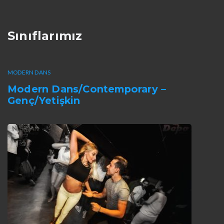
Sınıflarımız
MODERN DANS
Modern Dans/Contemporary –
Genç/Yetişkin