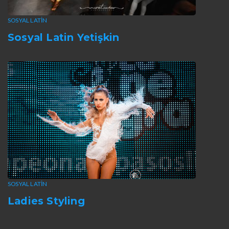
SOSYAL LATIN
Sosyal Latin Yetişkin
SOSYAL LATIN
Ladies Styling