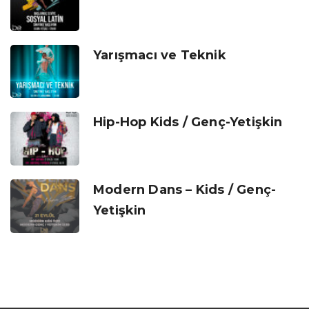
Yarışmacı ve Teknik
Hip-Hop Kids / Genç-Yetişkin
Modern Dans – Kids / Genç-
Yetişkin